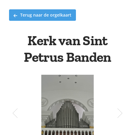
Terug naar de orgelkaart
Kerk van Sint
Petrus Banden