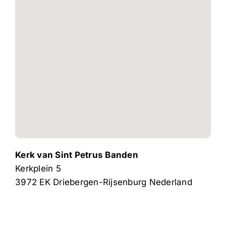
Kerk van Sint Petrus Banden
Kerkplein 5
3972 EK
Driebergen-Rijsenburg
Nederland