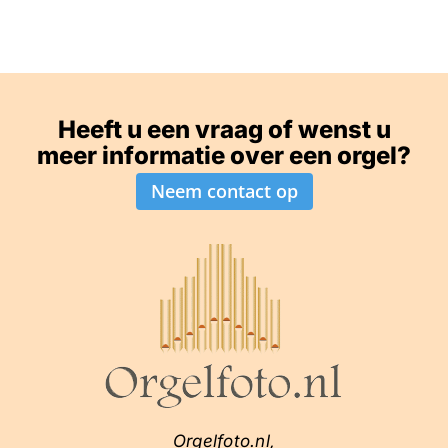
Heeft u een vraag of wenst u
meer informatie over een orgel?
Neem contact op
Orgelfoto.nl,