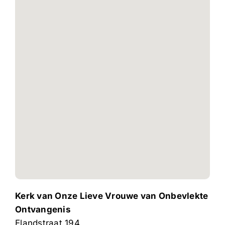
Kerk van Onze Lieve Vrouwe van Onbevlekte
Ontvangenis
Elandstraat 194