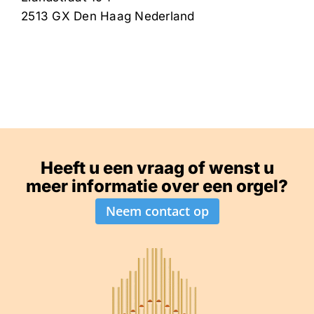
2513 GX
Den Haag
Nederland
Heeft u een vraag of wenst u
meer informatie over een orgel?
Neem contact op