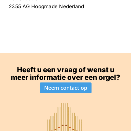
2355 AG
Hoogmade
Nederland
Heeft u een vraag of wenst u
meer informatie over een orgel?
Neem contact op