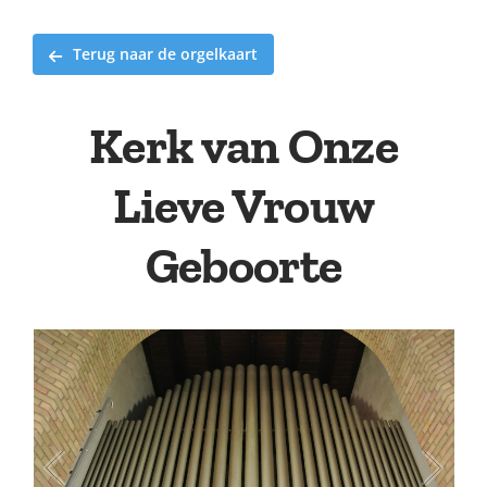
Terug naar de orgelkaart
Kerk van Onze
Lieve Vrouw
Geboorte