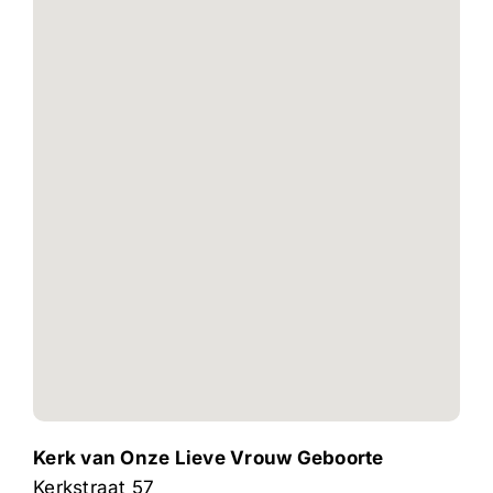
Kerk van Onze Lieve Vrouw Geboorte
Kerkstraat 57