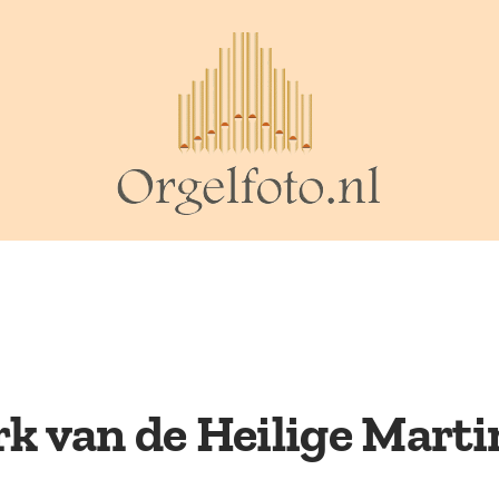
k van de Heilige Mart