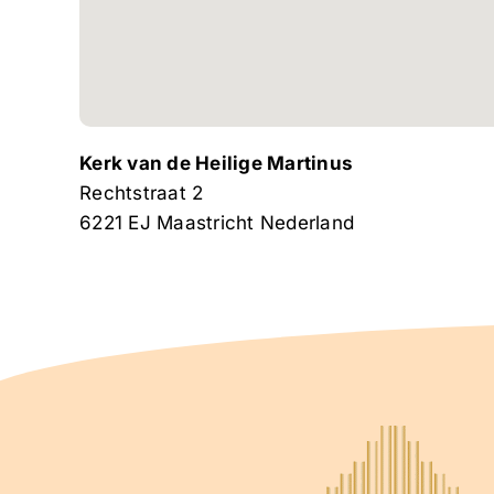
Kerk van de Heilige Martinus
Rechtstraat 2
6221 EJ
Maastricht
Nederland