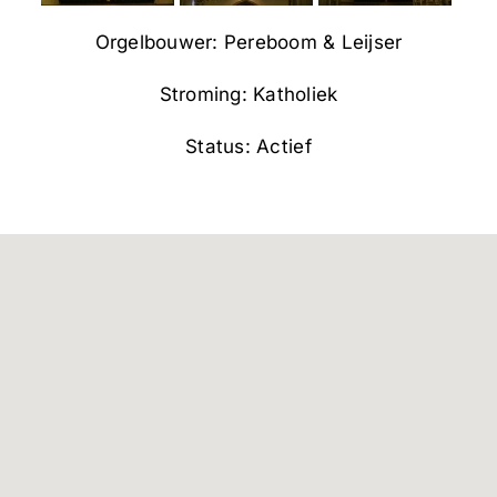
Orgelbouwer: Pereboom & Leijser
Stroming: Katholiek
Status: Actief