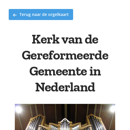
Terug naar de orgelkaart
Kerk van de
Gereformeerde
Gemeente in
Nederland