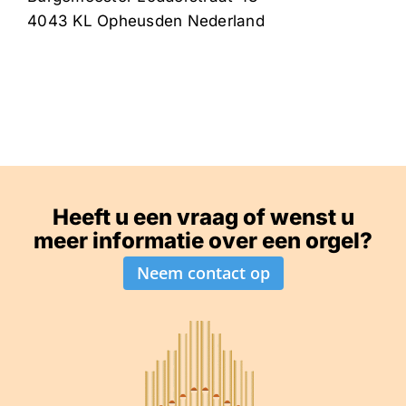
4043 KL
Opheusden
Nederland
Heeft u een vraag of wenst u
meer informatie over een orgel?
Neem contact op