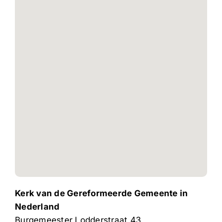
Kerk van de Gereformeerde Gemeente in
Nederland
Burgemeester Lodderstraat 43