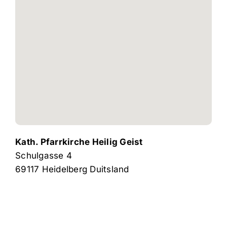
Kath. Pfarrkirche Heilig Geist
Schulgasse 4
69117
Heidelberg
Duitsland