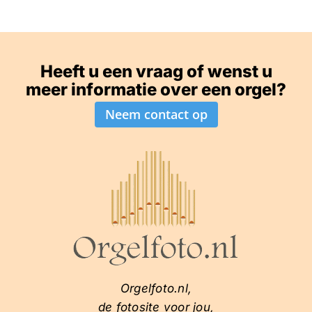
Heeft u een vraag of wenst u
meer informatie over een orgel?
Neem contact op
Orgelfoto.nl,
de fotosite voor jou,