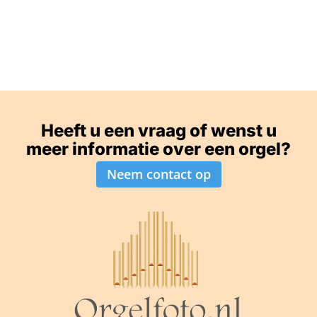
Heeft u een vraag of wenst u
meer informatie over een orgel?
Neem contact op