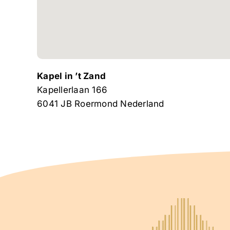
Kapel in ’t Zand
Kapellerlaan 166
6041 JB
Roermond
Nederland