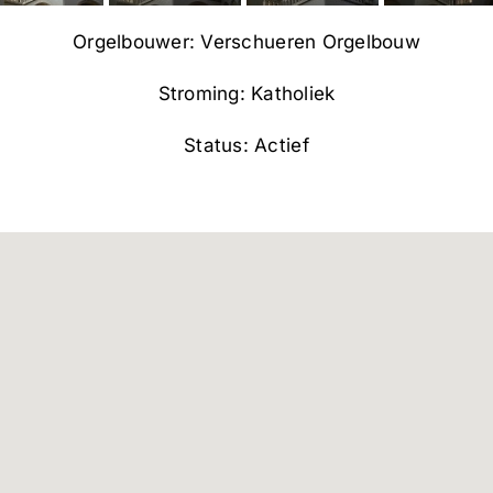
Orgelbouwer: Verschueren Orgelbouw
Stroming: Katholiek
Status: Actief