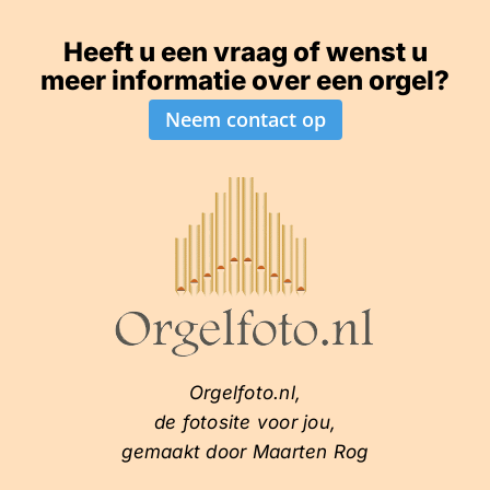
Heeft u een vraag of wenst u
meer informatie over een orgel?
Neem contact op
Orgelfoto.nl,
de fotosite voor jou,
gemaakt door Maarten Rog