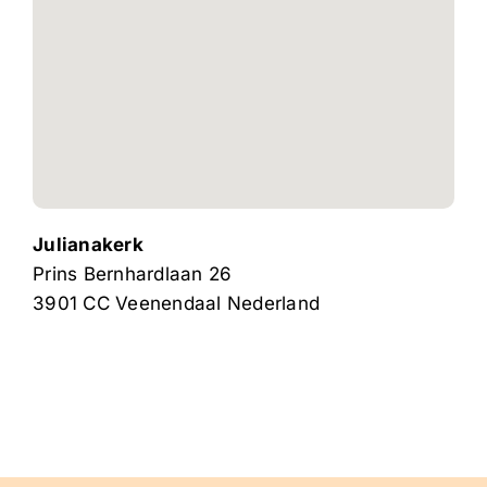
Julianakerk
Prins Bernhardlaan 26
3901 CC
Veenendaal
Nederland