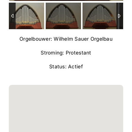
Orgelbouwer: Wilhelm Sauer Orgelbau
Stroming: Protestant
Status: Actief