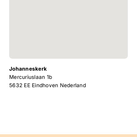
Johanneskerk
Mercuriuslaan 1b
5632 EE
Eindhoven
Nederland