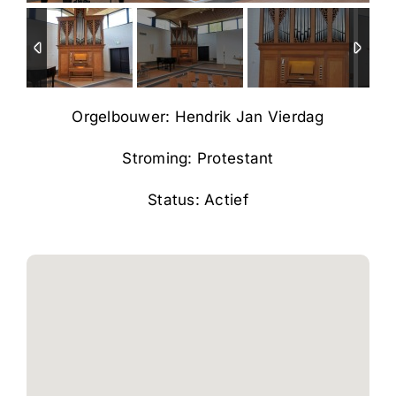
Orgelbouwer: Hendrik Jan Vierdag
Stroming: Protestant
Status: Actief