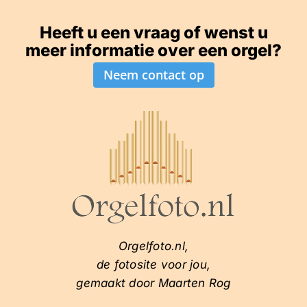
Heeft u een vraag of wenst u
meer informatie over een orgel?
Neem contact op
Orgelfoto.nl,
de fotosite voor jou,
gemaakt door Maarten Rog