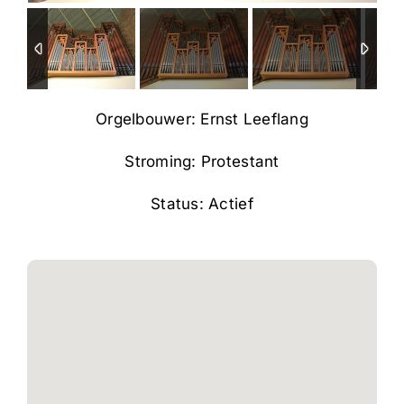
Orgelbouwer: Ernst Leeflang
Stroming: Protestant
Status: Actief