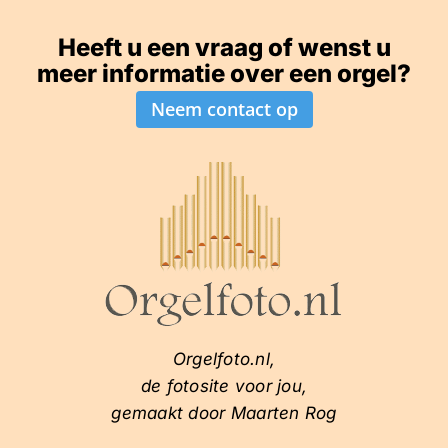
Heeft u een vraag of wenst u
meer informatie over een orgel?
Neem contact op
Orgelfoto.nl,
de fotosite voor jou,
gemaakt door Maarten Rog