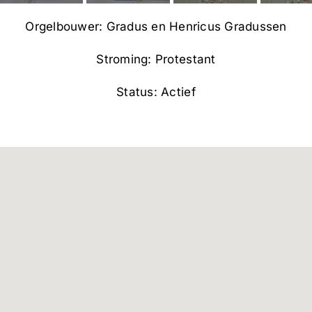
Orgelbouwer: Gradus en Henricus Gradussen
Stroming: Protestant
Status: Actief