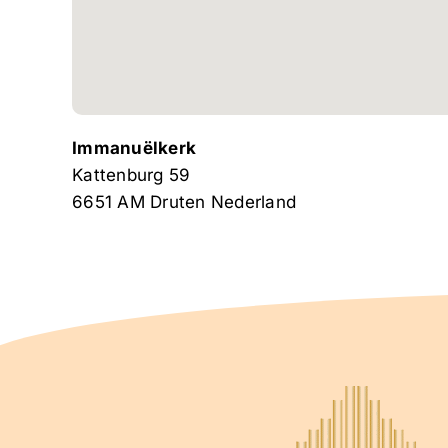
Immanuëlkerk
Kattenburg 59
6651 AM
Druten
Nederland