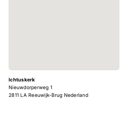
Ichtuskerk
Nieuwdorperweg 1
2811 LA
Reeuwijk-Brug
Nederland