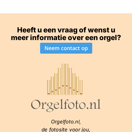
Heeft u een vraag of wenst u
meer informatie over een orgel?
Neem contact op
Orgelfoto.nl,
de fotosite voor jou,