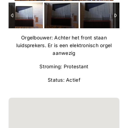
Orgelbouwer: Achter het front staan
luidsprekers. Er is een elektronisch orgel
aanwezig
Stroming: Protestant
Status: Actief