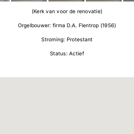
(Kerk van voor de renovatie)
Orgelbouwer: firma D.A. Flentrop (1956)
Stroming: Protestant
Status: Actief