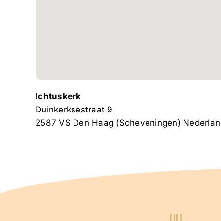
Ichtuskerk
Duinkerksestraat 9
2587 VS
Den Haag (Scheveningen)
Nederlan