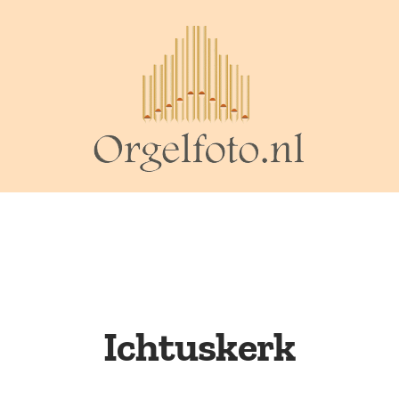
Ichtuskerk