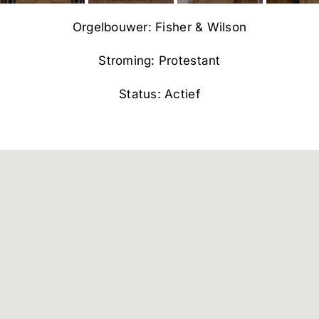
Orgelbouwer: Fisher & Wilson
Stroming: Protestant
Status: Actief