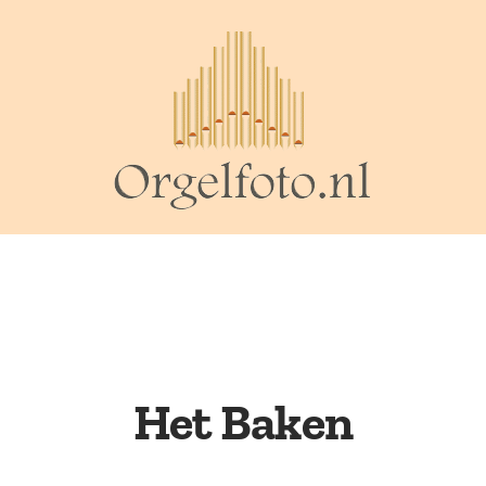
Het Baken