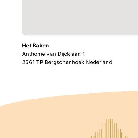
Het Baken
Anthonie van Dijcklaan 1
2661 TP
Bergschenhoek
Nederland