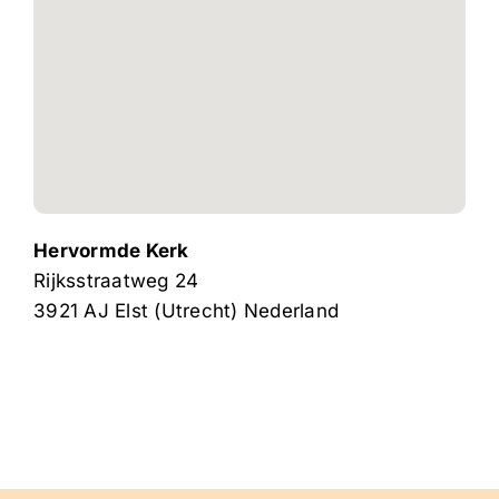
Hervormde Kerk
Rijksstraatweg 24
3921 AJ
Elst (Utrecht)
Nederland