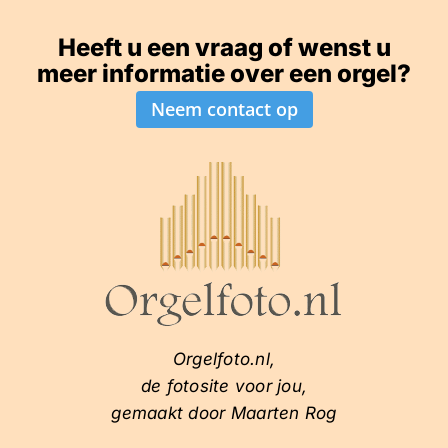
Heeft u een vraag of wenst u
meer informatie over een orgel?
Neem contact op
Orgelfoto.nl,
de fotosite voor jou,
gemaakt door Maarten Rog