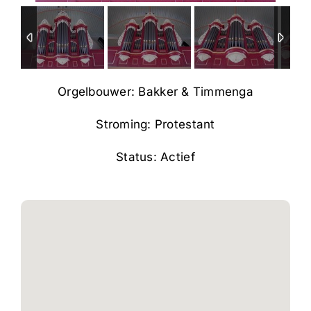
Orgelbouwer: Bakker & Timmenga
Stroming: Protestant
Status: Actief