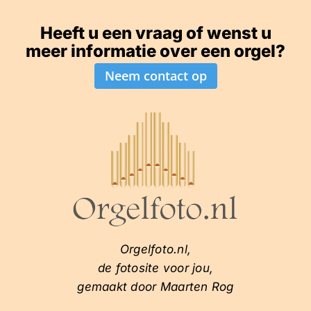
Heeft u een vraag of wenst u
meer informatie over een orgel?
Neem contact op
Orgelfoto.nl,
de fotosite voor jou,
gemaakt door Maarten Rog