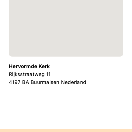
Hervormde Kerk
Rijksstraatweg 11
4197 BA
Buurmalsen
Nederland