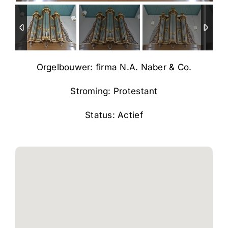
Orgelbouwer: firma N.A. Naber & Co.
Stroming: Protestant
Status: Actief