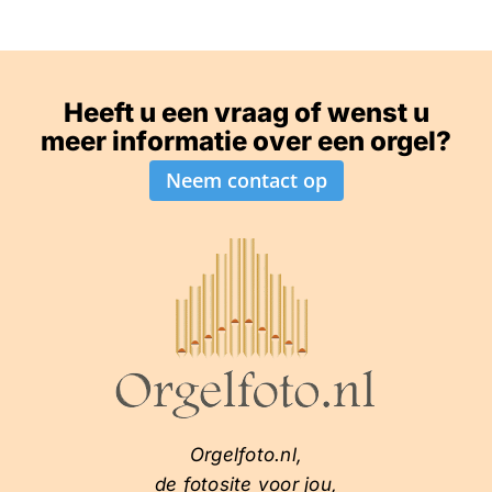
Heeft u een vraag of wenst u
meer informatie over een orgel?
Neem contact op
Orgelfoto.nl,
de fotosite voor jou,