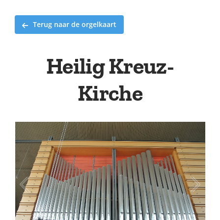
Terug naar de orgelkaart
Heilig Kreuz-
Kirche