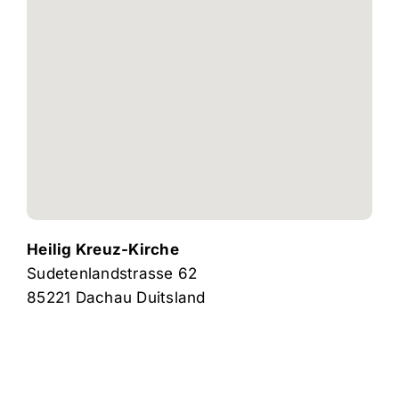
Heilig Kreuz-Kirche
Sudetenlandstrasse 62
85221
Dachau
Duitsland