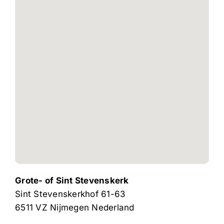
Grote- of Sint Stevenskerk
Sint Stevenskerkhof 61-63
6511 VZ
Nijmegen
Nederland