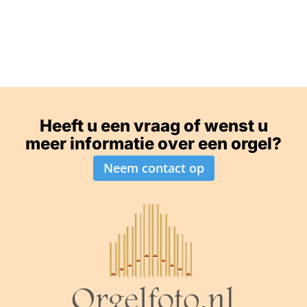
Heeft u een vraag of wenst u
meer informatie over een orgel?
Neem contact op