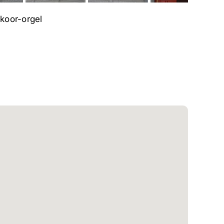
koor-orgel