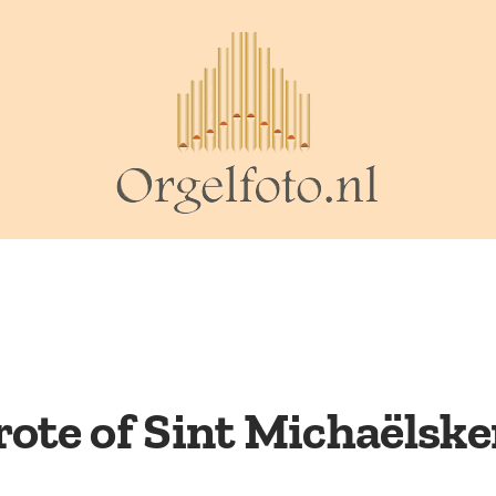
rote of Sint Michaëlske