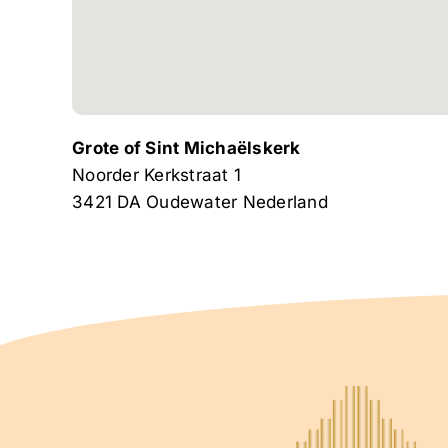
Grote of Sint Michaëlskerk
Noorder Kerkstraat 1
3421 DA
Oudewater
Nederland