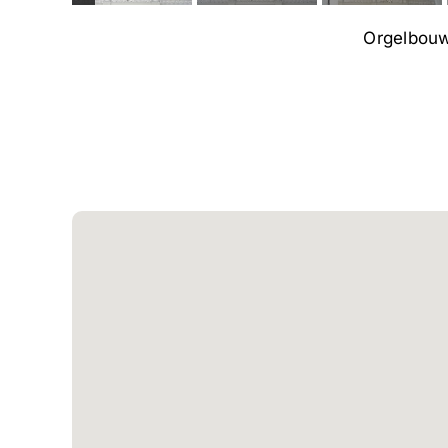
Orgelbouw