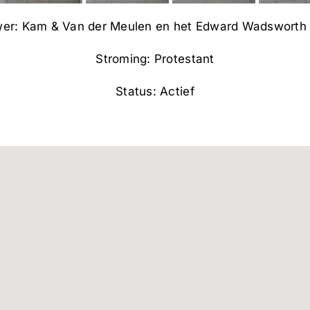
er: Kam & Van der Meulen en het Edward Wadsworth 
Stroming: Protestant
Status: Actief