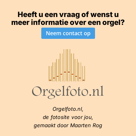
Heeft u een vraag of wenst u
meer informatie over een orgel?
Neem contact op
Orgelfoto.nl,
de fotosite voor jou,
gemaakt door Maarten Rog