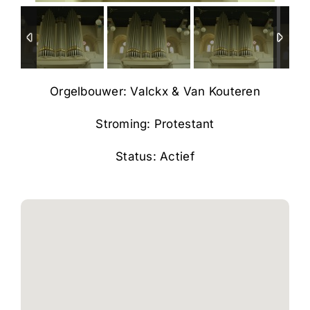
Orgelbouwer: Valckx & Van Kouteren
Stroming: Protestant
Status: Actief