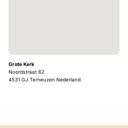
Grote Kerk
Noordstraat 62
4531 GJ
Terneuzen
Nederland