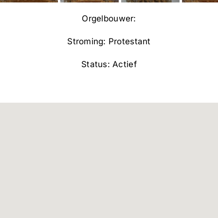
Orgelbouwer:
Stroming: Protestant
Status: Actief