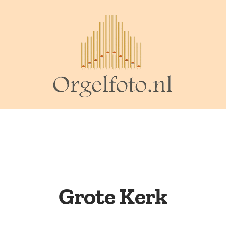
Grote Kerk