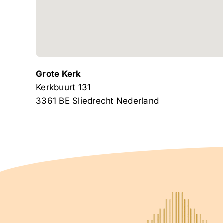
Grote Kerk
Kerkbuurt 131
3361 BE
Sliedrecht
Nederland