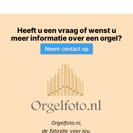
Heeft u een vraag of wenst u
meer informatie over een orgel?
Neem contact op
Orgelfoto.nl,
de fotosite voor jou,