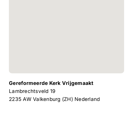
Gereformeerde Kerk Vrijgemaakt
Lambrechtsveld 19
2235 AW
Valkenburg (ZH)
Nederland