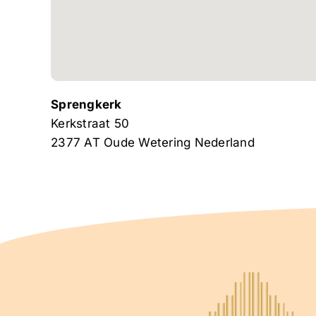
Sprengkerk
Kerkstraat 50
2377 AT
Oude Wetering
Nederland