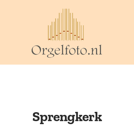
Sprengkerk