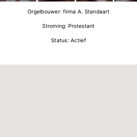
Orgelbouwer: firma A. Standaart
Stroming: Protestant
Status: Actief