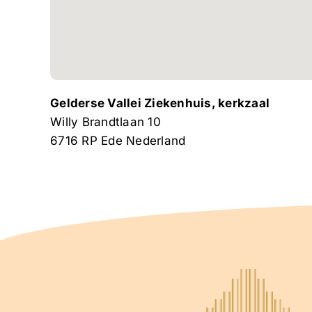
Gelderse Vallei Ziekenhuis, kerkzaal
Willy Brandtlaan 10
6716 RP
Ede
Nederland