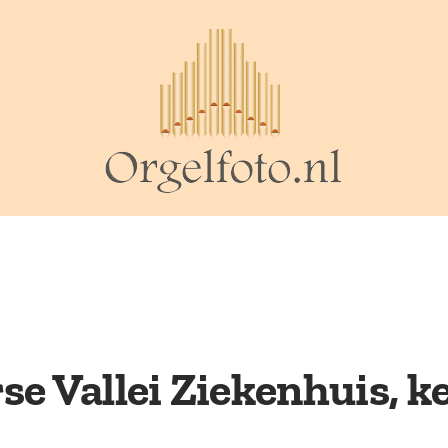
se Vallei Ziekenhuis, k