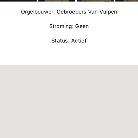
Orgelbouwer: Gebroeders Van Vulpen
Stroming: Geen
Status: Actief