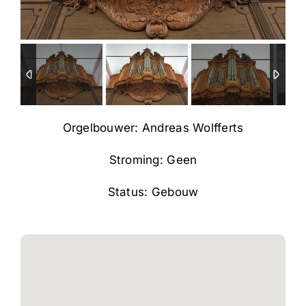
2
/
10
Orgelbouwer: Andreas Wolfferts
Stroming: Geen
Status: Gebouw