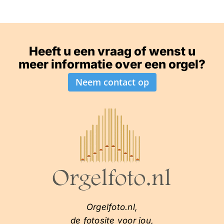
Heeft u een vraag of wenst u
meer informatie over een orgel?
Neem contact op
Orgelfoto.nl,
de fotosite voor jou,