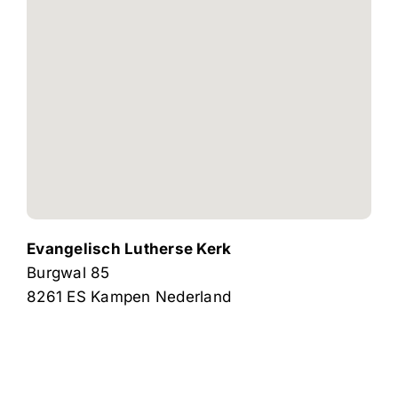
Evangelisch Lutherse Kerk
Burgwal 85
8261 ES
Kampen
Nederland