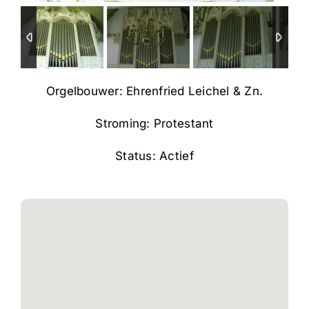
Orgelbouwer: Ehrenfried Leichel & Zn.
Stroming: Protestant
Status: Actief