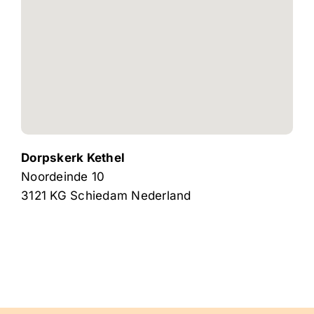
Dorpskerk Kethel
Noordeinde 10
3121 KG
Schiedam
Nederland