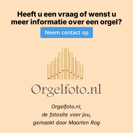
Heeft u een vraag of wenst u
meer informatie over een orgel?
Neem contact op
Orgelfoto.nl,
de fotosite voor jou,
gemaakt door Maarten Rog