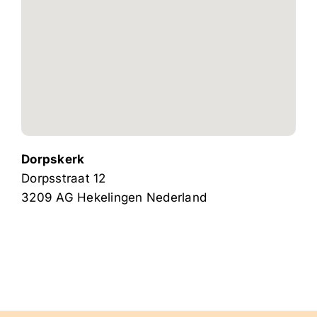
Dorpskerk
Dorpsstraat 12
3209 AG
Hekelingen
Nederland