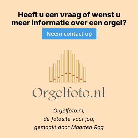
Heeft u een vraag of wenst u
meer informatie over een orgel?
Neem contact op
Orgelfoto.nl,
de fotosite voor jou,
gemaakt door Maarten Rog