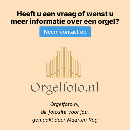
Heeft u een vraag of wenst u
meer informatie over een orgel?
Neem contact op
Orgelfoto.nl,
de fotosite voor jou,
gemaakt door Maarten Rog