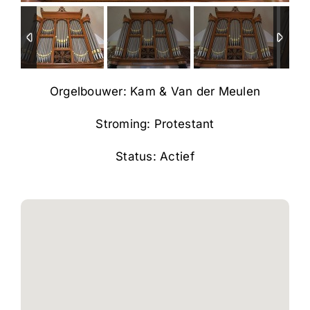
Orgelbouwer: Kam & Van der Meulen
Stroming: Protestant
Status: Actief