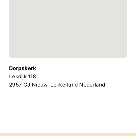
Dorpskerk
Lekdijk 118
2957 CJ
Nieuw-Lekkerland
Nederland