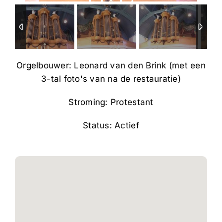
Orgelbouwer: Leonard van den Brink (met een
3-tal foto's van na de restauratie)
Stroming: Protestant
Status: Actief