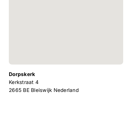
Dorpskerk
Kerkstraat 4
2665 BE
Bleiswijk
Nederland