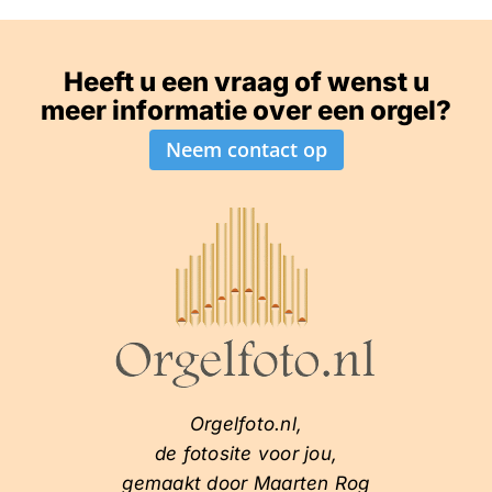
Heeft u een vraag of wenst u
meer informatie over een orgel?
Neem contact op
Orgelfoto.nl,
de fotosite voor jou,
gemaakt door Maarten Rog