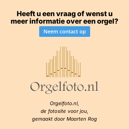
Heeft u een vraag of wenst u
meer informatie over een orgel?
Neem contact op
Orgelfoto.nl,
de fotosite voor jou,
gemaakt door Maarten Rog