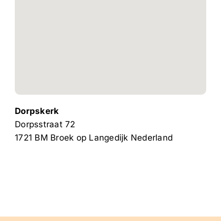
Dorpskerk
Dorpsstraat 72
1721 BM
Broek op Langedijk
Nederland