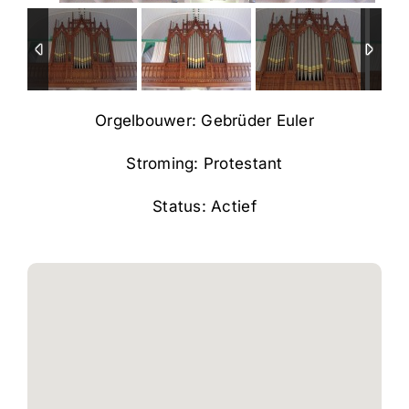
Orgelbouwer: Gebrüder Euler
Stroming: Protestant
Status: Actief