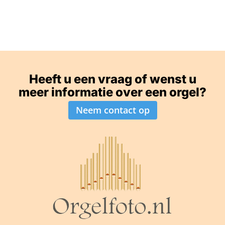
Heeft u een vraag of wenst u
meer informatie over een orgel?
Neem contact op