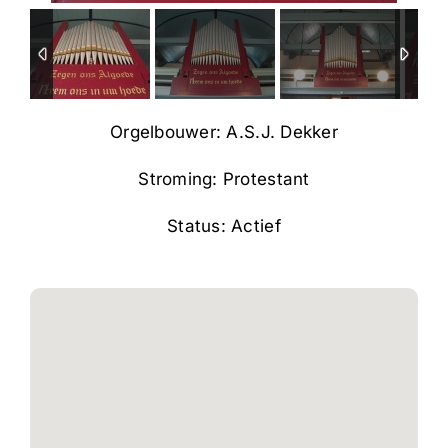
Orgelbouwer: A.S.J. Dekker
Stroming: Protestant
Status: Actief