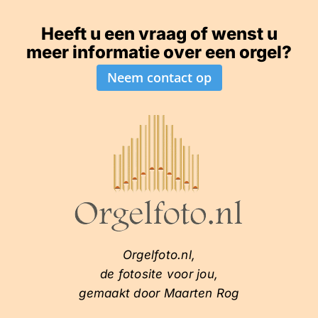
Heeft u een vraag of wenst u
meer informatie over een orgel?
Neem contact op
Orgelfoto.nl,
de fotosite voor jou,
gemaakt door Maarten Rog