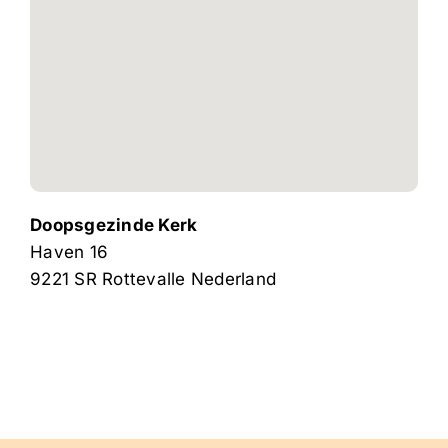
Doopsgezinde Kerk
Haven 16
9221 SR
Rottevalle
Nederland