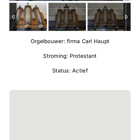
Orgelbouwer: firma Carl Haupt
Stroming: Protestant
Status: Actief