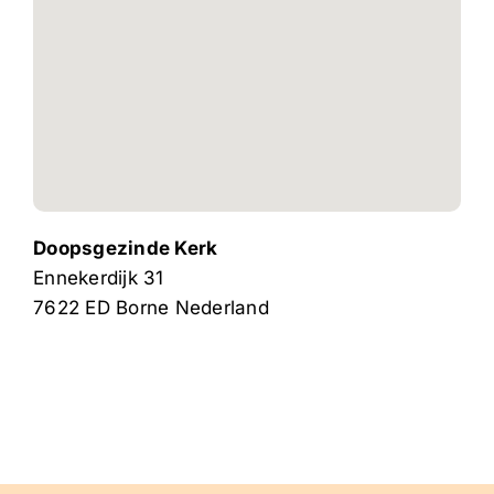
Doopsgezinde Kerk
Ennekerdijk 31
7622 ED
Borne
Nederland