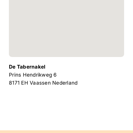
De Tabernakel
Prins Hendrikweg 6
8171 EH
Vaassen
Nederland