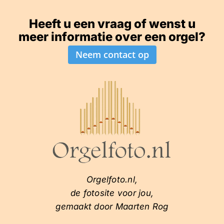
Heeft u een vraag of wenst u
meer informatie over een orgel?
Neem contact op
Orgelfoto.nl,
de fotosite voor jou,
gemaakt door Maarten Rog