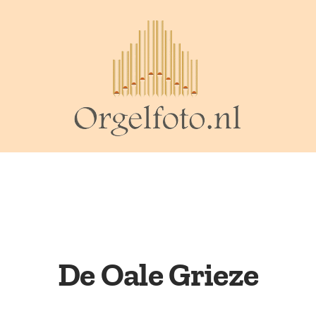
De Oale Grieze