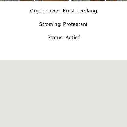
Orgelbouwer: Ernst Leeflang
Stroming: Protestant
Status: Actief