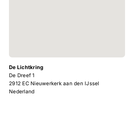
De Lichtkring
De Dreef 1
2912 EC
Nieuwerkerk aan den IJssel
Nederland