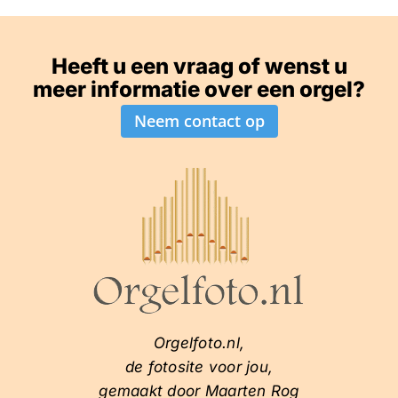
Heeft u een vraag of wenst u
meer informatie over een orgel?
Neem contact op
Orgelfoto.nl,
de fotosite voor jou,
gemaakt door Maarten Rog