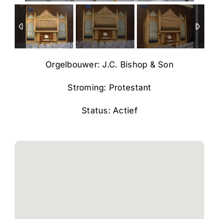
Orgelbouwer: J.C. Bishop & Son
Stroming: Protestant
Status: Actief