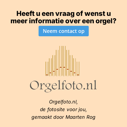
Heeft u een vraag of wenst u
meer informatie over een orgel?
Neem contact op
Orgelfoto.nl,
de fotosite voor jou,
gemaakt door Maarten Rog