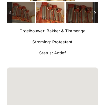
Orgelbouwer: Bakker & Timmenga
Stroming: Protestant
Status: Actief