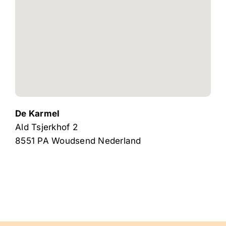
De Karmel
Ald Tsjerkhof 2
8551 PA
Woudsend
Nederland