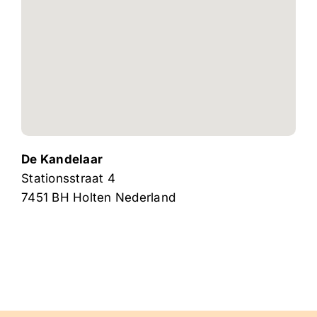
De Kandelaar
Stationsstraat 4
7451 BH
Holten
Nederland