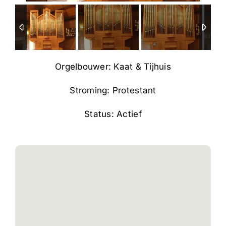
Orgelbouwer: Kaat & Tijhuis
Stroming: Protestant
Status: Actief