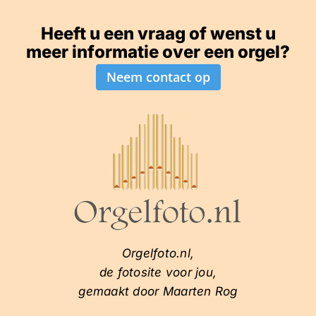
Heeft u een vraag of wenst u
meer informatie over een orgel?
Neem contact op
Orgelfoto.nl,
de fotosite voor jou,
gemaakt door Maarten Rog