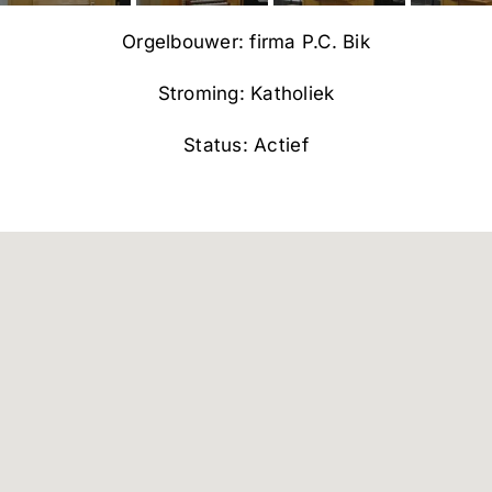
Orgelbouwer: firma P.C. Bik
Stroming: Katholiek
Status: Actief