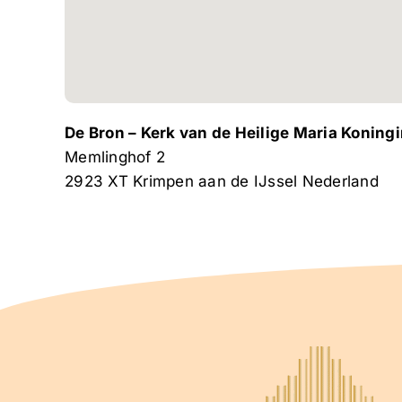
De Bron – Kerk van de Heilige Maria Koning
Memlinghof 2
2923 XT
Krimpen aan de IJssel
Nederland