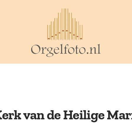
erk van de Heilige Ma