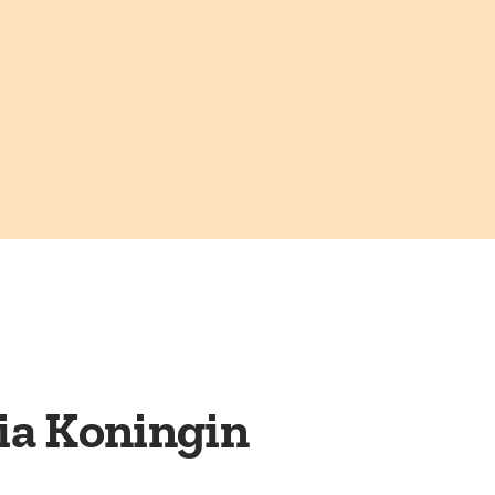
ria Koningin