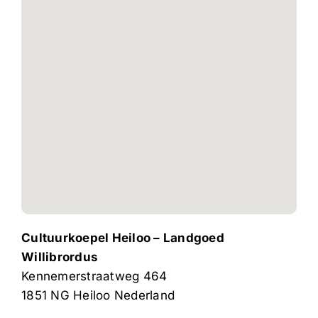
Cultuurkoepel Heiloo – Landgoed
Willibrordus
Kennemerstraatweg 464
1851 NG
Heiloo
Nederland