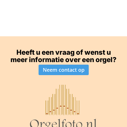
Heeft u een vraag of wenst u
meer informatie over een orgel?
Neem contact op