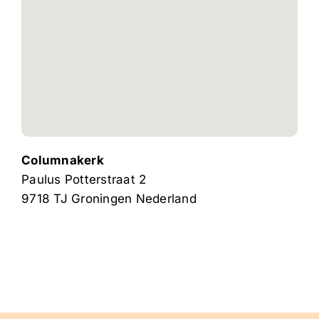
Columnakerk
Paulus Potterstraat 2
9718 TJ
Groningen
Nederland