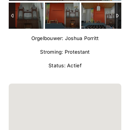
Orgelbouwer: Joshua Porritt
Stroming: Protestant
Status: Actief