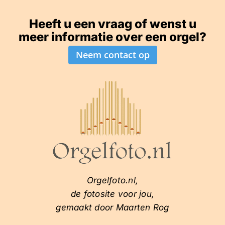
Heeft u een vraag of wenst u
meer informatie over een orgel?
Neem contact op
Orgelfoto.nl,
de fotosite voor jou,
gemaakt door Maarten Rog