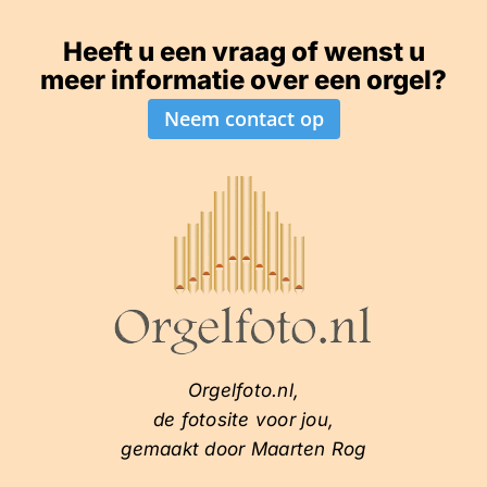
Heeft u een vraag of wenst u
meer informatie over een orgel?
Neem contact op
Orgelfoto.nl,
de fotosite voor jou,
gemaakt door Maarten Rog