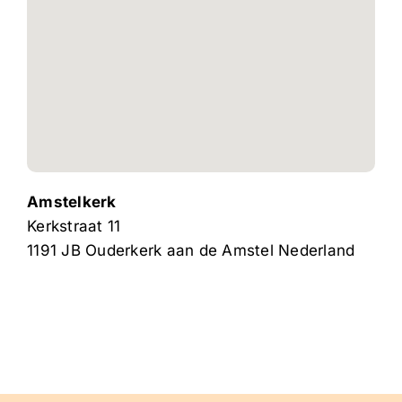
Amstelkerk
Kerkstraat 11
1191 JB
Ouderkerk aan de Amstel
Nederland