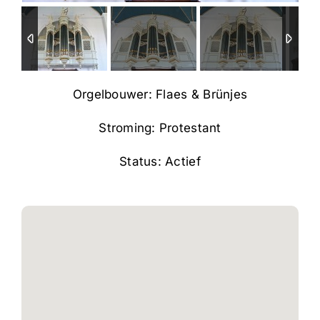
Orgelbouwer: Flaes & Brünjes
Stroming: Protestant
Status: Actief