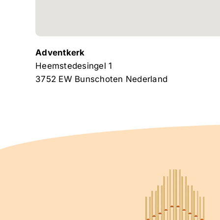
Adventkerk
Heemstedesingel 1
3752 EW
Bunschoten
Nederland