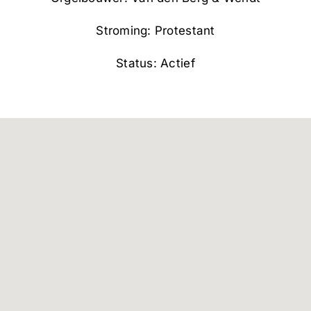
Stroming: Protestant
Status: Actief