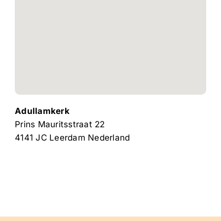
Adullamkerk
Prins Mauritsstraat 22
4141 JC
Leerdam
Nederland