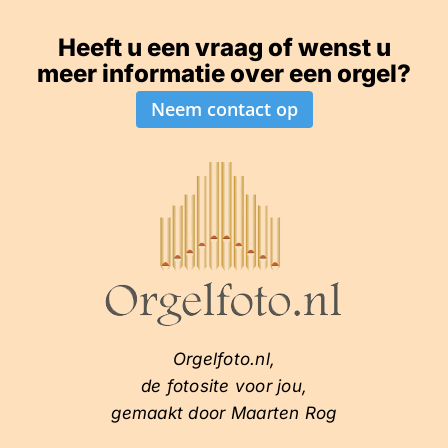
Heeft u een vraag of wenst u
meer informatie over een orgel?
Neem contact op
Orgelfoto.nl,
de fotosite voor jou,
gemaakt door Maarten Rog