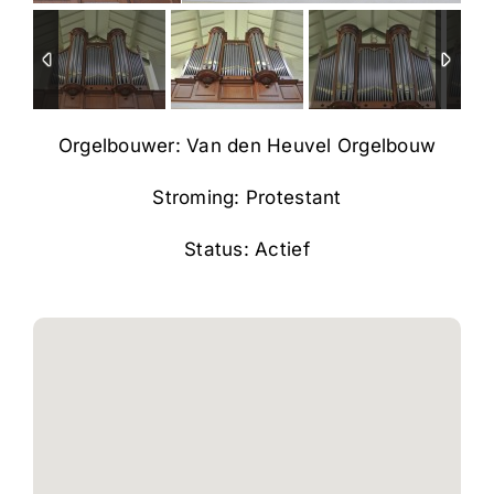
Orgelbouwer: Van den Heuvel Orgelbouw
Stroming: Protestant
Status: Actief