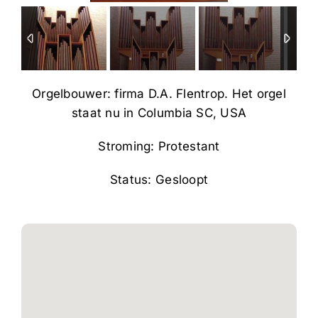
Orgelbouwer: firma D.A. Flentrop. Het orgel
staat nu in Columbia SC, USA
Stroming: Protestant
Status: Gesloopt