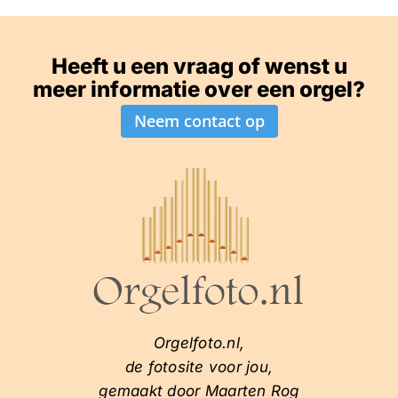
Heeft u een vraag of wenst u
meer informatie over een orgel?
Neem contact op
Orgelfoto.nl,
de fotosite voor jou,
gemaakt door Maarten Rog