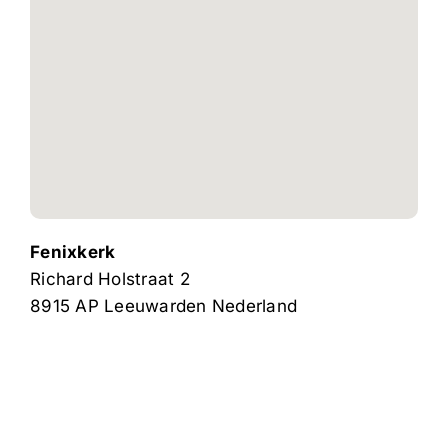
Fenixkerk
Richard Holstraat 2
8915 AP
Leeuwarden
Nederland