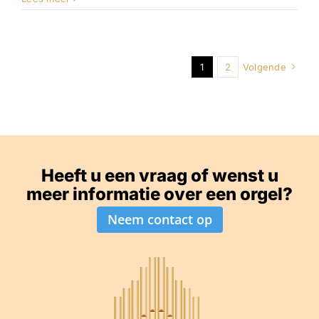
1
2
Volgende
Heeft u een vraag of wenst u
meer informatie over een orgel?
Neem contact op